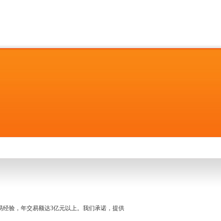
名交易经验，年交易额达3亿元以上。我们承诺，提供